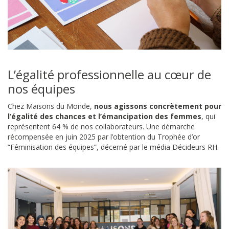
L’égalité professionnelle au cœur de
nos équipes
Chez Maisons du Monde,
nous agissons concrètement pour
l’égalité des chances et l’émancipation des femmes
, qui
représentent 64 % de nos collaborateurs. Une démarche
récompensée en juin 2025 par l’obtention du Trophée d’or
“Féminisation des équipes”, décerné par le média Décideurs RH.