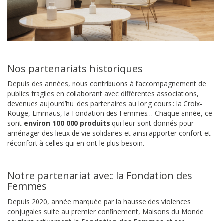
Nos partenariats historiques
Depuis des années, nous contribuons à l’accompagnement de
publics fragiles en collaborant avec différentes associations,
devenues aujourd’hui des partenaires au long cours : la Croix-
Rouge, Emmaüs, la Fondation des Femmes… Chaque année, ce
sont
environ 100 000 produits
qui leur sont donnés pour
aménager des lieux de vie solidaires et ainsi apporter confort et
réconfort à celles qui en ont le plus besoin.
Notre partenariat avec la Fondation des
Femmes
Depuis 2020, année marquée par la hausse des violences
conjugales suite au premier confinement, Maisons du Monde