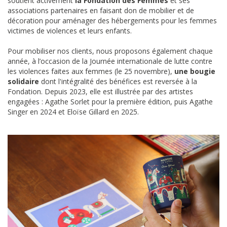
soutient activement
la Fondation des Femmes
et ses
associations partenaires en faisant don de mobilier et de
décoration pour aménager des hébergements pour les femmes
victimes de violences et leurs enfants.
Pour mobiliser nos clients, nous proposons également chaque
année, à l’occasion de la Journée internationale de lutte contre
les violences faites aux femmes (le 25 novembre),
une bougie
solidaire
dont l'intégralité des bénéfices est reversée à la
Fondation. Depuis 2023, elle est illustrée par des artistes
engagées : Agathe Sorlet pour la première édition, puis Agathe
Singer en 2024 et Eloïse Gillard en 2025.