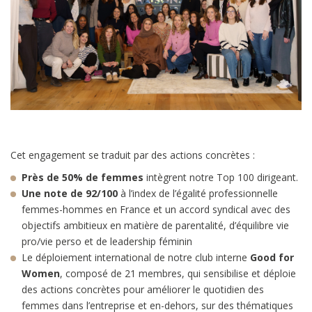
Cet engagement se traduit par des actions concrètes :
Près de 50% de femmes
intègrent notre Top 100 dirigeant.
Une note de 92/100
à l’index de l’égalité professionnelle
femmes-hommes en France et un accord syndical avec des
objectifs ambitieux en matière de parentalité, d’équilibre vie
pro/vie perso et de leadership féminin
Le déploiement international de notre club interne
Good for
Women
, composé de 21 membres, qui sensibilise et déploie
des actions concrètes pour améliorer le quotidien des
femmes dans l’entreprise et en-dehors, sur des thématiques