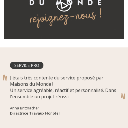
SERVICE PRO
J'étais très contente du service proposé par
Maisons du Monde !
Un service agréable, réactif et personnalisé. Dans
l'ensemble un projet réussi.
Anna Brittnacher
Directrice Travaux Honotel