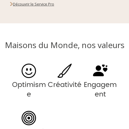
Découvrir le Service Pro
Maisons du Monde, nos valeurs
Optimism
Créativité
Engagem
e
ent