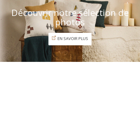
Découvrir notre sélection de
photos
EN SAVOIR PLUS