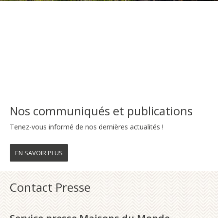
Nos communiqués et publications
Tenez-vous informé de nos dernières actualités !
EN SAVOIR PLUS
Contact Presse