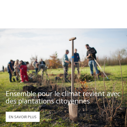
Ensemble pour le climat revient avec
des plantations citoyennes
EN SAVOIR PLUS