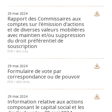
29 mai 2024
Rapport des Commissaires aux
comptes sur l'émission d'actions
et de diverses valeurs mobilières
avec maintien et/ou suppression
du droit préférentiel de
souscription
PDF
/ 461.3 Ko
29 mai 2024
Formulaire de vote par
correspondance ou de pouvoir
PDF
/ 436.16 Ko
29 mai 2024
Information relative aux actions
composant le capital social et les