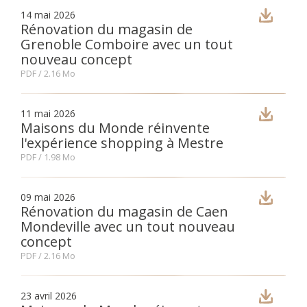
14 mai 2026
Rénovation du magasin de
Grenoble Comboire avec un tout
nouveau concept
PDF
/ 2.16 Mo
11 mai 2026
Maisons du Monde réinvente
l'expérience shopping à Mestre
PDF
/ 1.98 Mo
09 mai 2026
Rénovation du magasin de Caen
Mondeville avec un tout nouveau
concept
PDF
/ 2.16 Mo
23 avril 2026