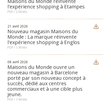
Maisons du Monde réinvente
l'expérience shopping à Etampes
PDF
/ 2.06 Mo
21 avril 2026
Nouveau magasin Maisons du
Monde : La marque réinvente
l'expérience shopping à Englos
PDF
/ 1.99 Mo
08 avril 2026
Maisons du Monde ouvre un
nouveau magasin à Barcelone
porté par son nouveau concept à
succès, dédié aux centres
commerciaux et à une cible plus
jeune.
PDF
/ 1.94 Mo