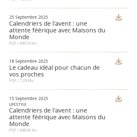
25 Septembre 2025
Calendriers de l'avent : une
attente féérique avec Maisons du
Monde
PDF
/ 689.59 Ko
18 Septembre 2025
Le cadeau idéal pour chacun de
vos proches
PDF
/ 7.28 Mo
15 Septembre 2025
LIFESTYLE
Calendriers de l'avent : une
attente féérique avec Maisons du
Monde
PDF
/ 688.82 Ko